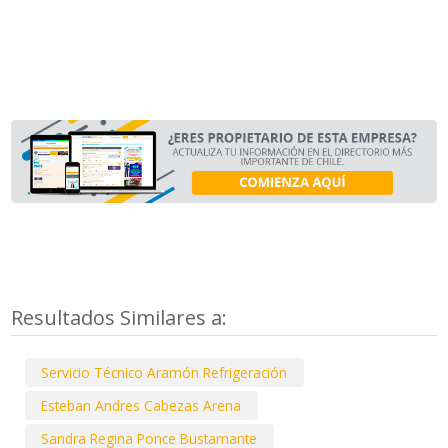
Resultados Similares a:
Servicio Técnico Aramón Refrigeración
Esteban Andres Cabezas Arena
Sandra Regina Ponce Bustamante