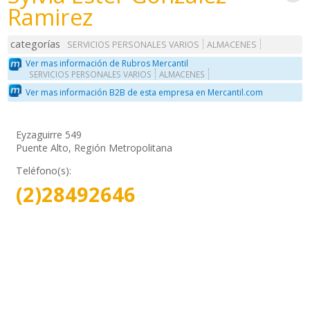
Ramirez
categorías
SERVICIOS PERSONALES VARIOS
ALMACENES
Ver mas información de Rubros Mercantil
SERVICIOS PERSONALES VARIOS
ALMACENES
Ver mas información B2B de esta empresa en Mercantil.com
Eyzaguirre 549
Puente Alto, Región Metropolitana
Teléfono(s):
(2)28492646