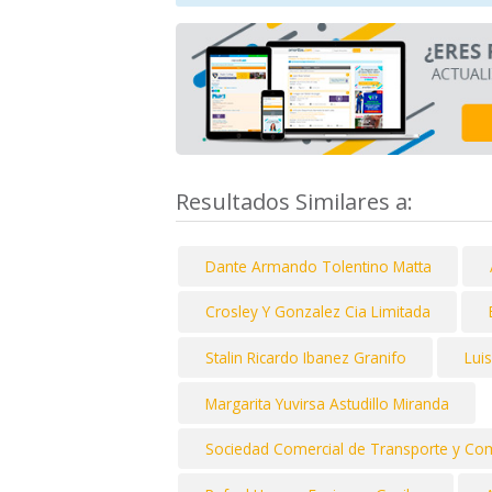
Resultados Similares a:
Dante Armando Tolentino Matta
Crosley Y Gonzalez Cia Limitada
Stalin Ricardo Ibanez Granifo
Lui
Margarita Yuvirsa Astudillo Miranda
Sociedad Comercial de Transporte y Com