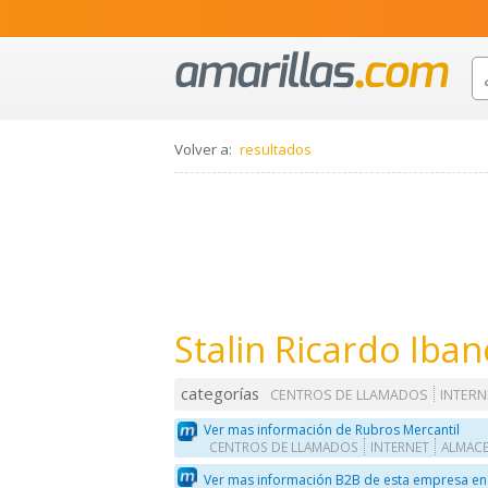
Volver a:
resultados
Stalin Ricardo Iba
categorías
CENTROS DE LLAMADOS
INTERN
Ver mas información de Rubros Mercantil
CENTROS DE LLAMADOS
INTERNET
ALMAC
Ver mas información B2B de esta empresa en