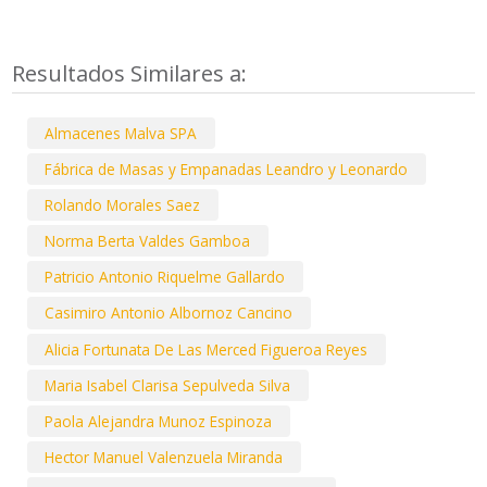
Resultados Similares a:
Almacenes Malva SPA
Fábrica de Masas y Empanadas Leandro y Leonardo
Rolando Morales Saez
Norma Berta Valdes Gamboa
Patricio Antonio Riquelme Gallardo
Casimiro Antonio Albornoz Cancino
Alicia Fortunata De Las Merced Figueroa Reyes
Maria Isabel Clarisa Sepulveda Silva
Paola Alejandra Munoz Espinoza
Hector Manuel Valenzuela Miranda