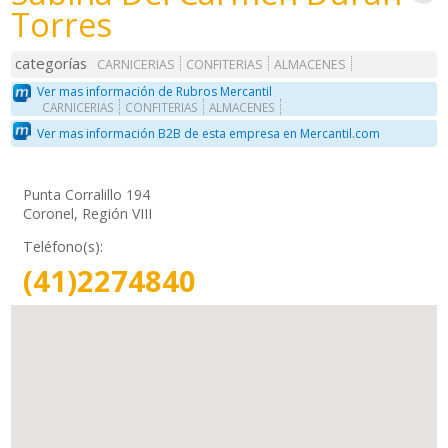
Torres
categorías
CARNICERIAS
CONFITERIAS
ALMACENES
Ver mas información de Rubros Mercantil
CARNICERIAS
CONFITERIAS
ALMACENES
Ver mas información B2B de esta empresa en Mercantil.com
Punta Corralillo 194
Coronel, Región VIII
Teléfono(s):
(41)2274840