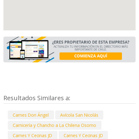
Resultados Similares a:
Carnes Don Ángel
Avícola San Nicolás
Carnicería y Chancho a La Chilena Osorno
Carnes Y Cecinas JD
Carnes Y Cecinas JD