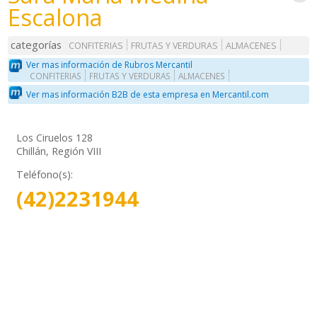
Escalona
categorías
CONFITERIAS
FRUTAS Y VERDURAS
ALMACENES
Ver mas información de Rubros Mercantil
CONFITERIAS
FRUTAS Y VERDURAS
ALMACENES
Ver mas información B2B de esta empresa en Mercantil.com
Los Ciruelos 128
Chillán, Región VIII
Teléfono(s):
(42)2231944