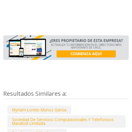
Resultados Similares a:
Myriam Loreto Munoz Garcia
Sociedad De Servicios Computacionales Y Telefonicos
Maraboli Limitada