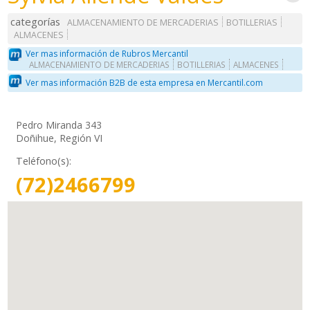
categorías
ALMACENAMIENTO DE MERCADERIAS
BOTILLERIAS
ALMACENES
Ver mas información de Rubros Mercantil
ALMACENAMIENTO DE MERCADERIAS
BOTILLERIAS
ALMACENES
Ver mas información B2B de esta empresa en Mercantil.com
Pedro Miranda 343
Doñihue, Región VI
Teléfono(s):
(72)2466799