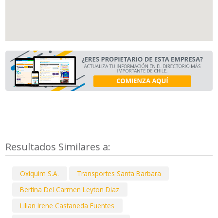
Resultados Similares a:
Oxiquim S.A.
Transportes Santa Barbara
Bertina Del Carmen Leyton Diaz
Lilian Irene Castaneda Fuentes