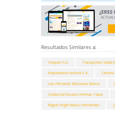
Resultados Similares a:
Oxiquim S.A.
Transportes Santa 
Importadora Victoria S A
Cancino
Luis Fernando Bascunan Munoz
Cecilia Del Rosario Herman Tapia
Miguel Angel Munoz Hernandez
J