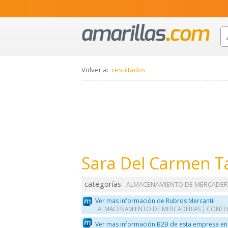
Volver a:
resultados
Sara Del Carmen T
categorías
ALMACENAMIENTO DE MERCADER
Ver mas información de Rubros Mercantil
ALMACENAMIENTO DE MERCADERIAS
CONFE
Ver mas información B2B de esta empresa en