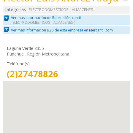
categorías
ELECTRODOMESTICOS
ALMACENES
Ver mas información de Rubros Mercantil
ELECTRODOMESTICOS
ALMACENES
Ver mas información B2B de esta empresa en Mercantil.com
Laguna Verde 8355
Pudahuel, Región Metropolitana
Teléfono(s):
(2)27478826