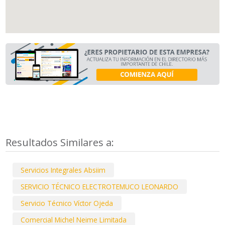
Resultados Similares a:
Servicios Integrales Absiim
SERVICIO TÉCNICO ELECTROTEMUCO LEONARDO
Servicio Técnico Víctor Ojeda
Comercial Michel Neime Limitada