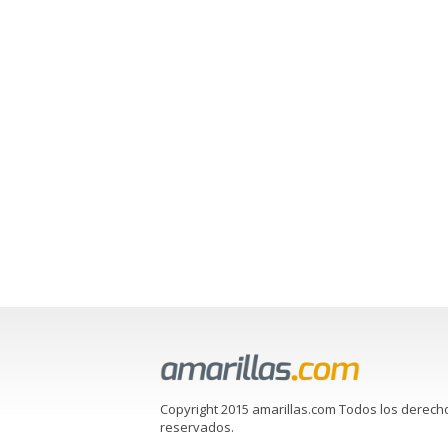
Copyright 2015 amarillas.com Todos los derech
reservados.