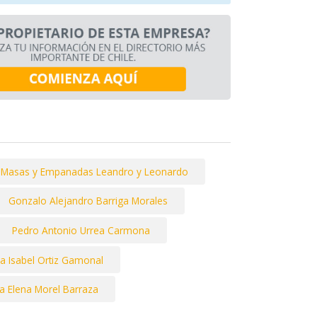
e Masas y Empanadas Leandro y Leonardo
Gonzalo Alejandro Barriga Morales
Pedro Antonio Urrea Carmona
a Isabel Ortiz Gamonal
a Elena Morel Barraza