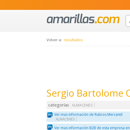
Volver a:
resultados
Sergio Bartolome 
categorías
ALMACENES
Ver mas información de Rubros Mercantil
ALMACENES
Ver mas información B2B de esta empresa en