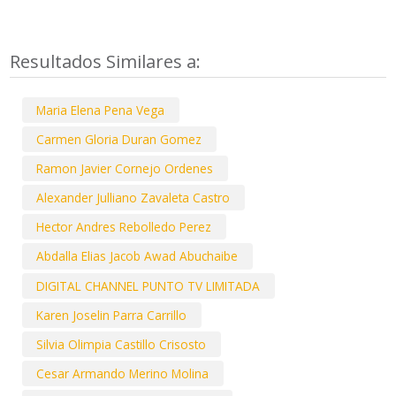
Resultados Similares a:
Maria Elena Pena Vega
Carmen Gloria Duran Gomez
Ramon Javier Cornejo Ordenes
Alexander Julliano Zavaleta Castro
Hector Andres Rebolledo Perez
Abdalla Elias Jacob Awad Abuchaibe
DIGITAL CHANNEL PUNTO TV LIMITADA
Karen Joselin Parra Carrillo
Silvia Olimpia Castillo Crisosto
Cesar Armando Merino Molina