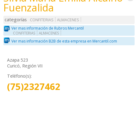
Fuenzalida
categorías
CONFITERIAS
ALMACENES
Ver mas información de Rubros Mercantil
CONFITERIAS
ALMACENES
Ver mas información B2B de esta empresa en Mercantil.com
Azapa 523
Curicó, Región VII
Teléfono(s):
(75)2327462