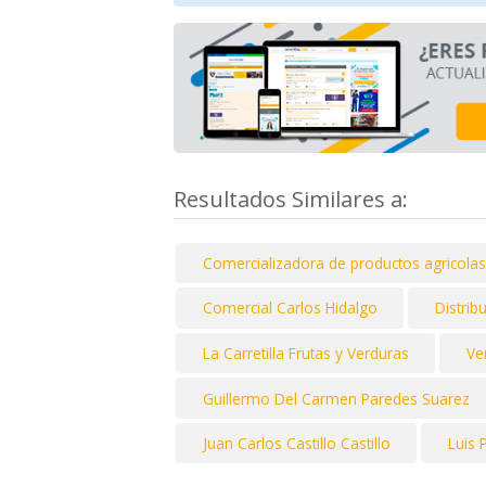
Resultados Similares a:
Comercializadora de productos agricola
Comercial Carlos Hidalgo
Distrib
La Carretilla Frutas y Verduras
Ve
Guillermo Del Carmen Paredes Suarez
Juan Carlos Castillo Castillo
Luis 