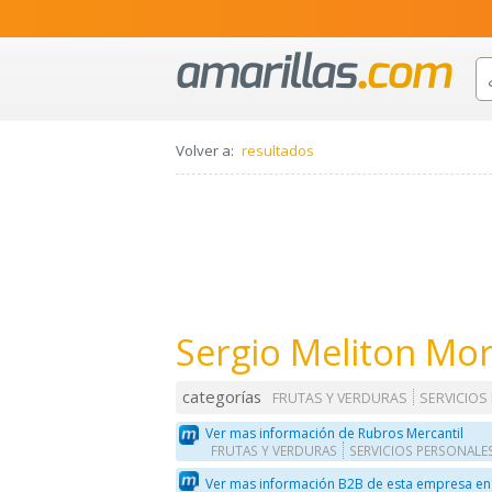
Volver a:
resultados
Sergio Meliton Mo
categorías
FRUTAS Y VERDURAS
SERVICIOS
Ver mas información de Rubros Mercantil
FRUTAS Y VERDURAS
SERVICIOS PERSONALE
Ver mas información B2B de esta empresa en