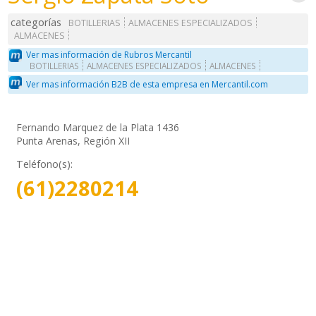
categorías
BOTILLERIAS
ALMACENES ESPECIALIZADOS
ALMACENES
Ver mas información de Rubros Mercantil
BOTILLERIAS
ALMACENES ESPECIALIZADOS
ALMACENES
Ver mas información B2B de esta empresa en Mercantil.com
Fernando Marquez de la Plata 1436
Punta Arenas, Región XII
Teléfono(s):
(61)2280214