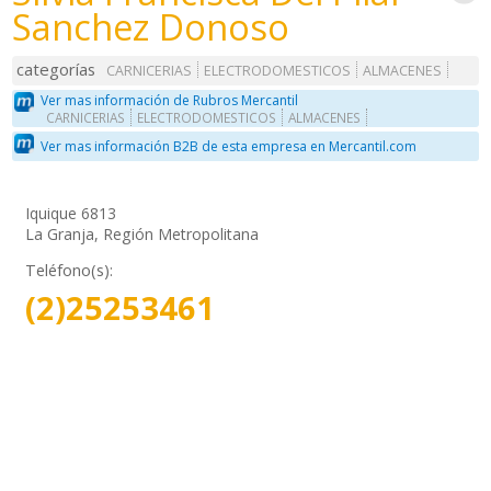
Sanchez Donoso
categorías
CARNICERIAS
ELECTRODOMESTICOS
ALMACENES
Ver mas información de Rubros Mercantil
CARNICERIAS
ELECTRODOMESTICOS
ALMACENES
Ver mas información B2B de esta empresa en Mercantil.com
Iquique 6813
La Granja, Región Metropolitana
Teléfono(s):
(2)25253461