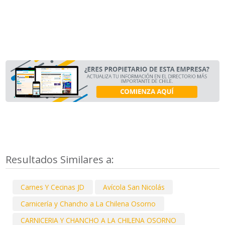
Resultados Similares a:
Carnes Y Cecinas JD
Avícola San Nicolás
Carnicería y Chancho a La Chilena Osorno
CARNICERIA Y CHANCHO A LA CHILENA OSORNO