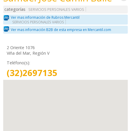
categorías
SERVICIOS PERSONALES VARIOS
Ver mas información de Rubros Mercantil
SERVICIOS PERSONALES VARIOS
Ver mas información B2B de esta empresa en Mercantil.com
2 Oriente 1076
Viña del Mar, Región V
Teléfono(s):
(32)2697135