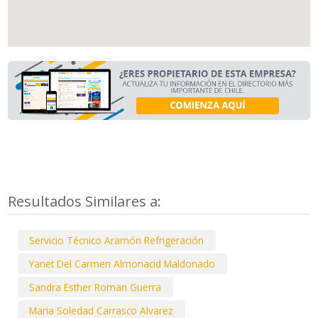
Resultados Similares a:
Servicio Técnico Aramón Refrigeración
Yanet Del Carmen Almonacid Maldonado
Sandra Esther Roman Guerra
Maria Soledad Carrasco Alvarez