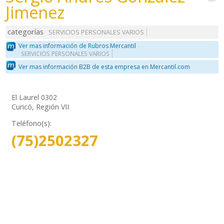
Jimenez
categorías
SERVICIOS PERSONALES VARIOS
Ver mas información de Rubros Mercantil
SERVICIOS PERSONALES VARIOS
Ver mas información B2B de esta empresa en Mercantil.com
El Laurel 0302
Curicó, Región VII
Teléfono(s):
(75)2502327