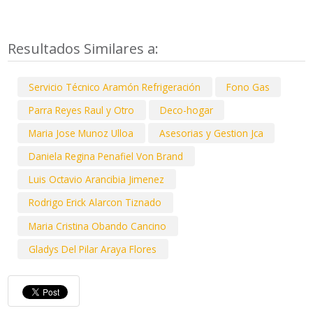
Resultados Similares a:
Servicio Técnico Aramón Refrigeración
Fono Gas
Parra Reyes Raul y Otro
Deco-hogar
Maria Jose Munoz Ulloa
Asesorias y Gestion Jca
Daniela Regina Penafiel Von Brand
Luis Octavio Arancibia Jimenez
Rodrigo Erick Alarcon Tiznado
Maria Cristina Obando Cancino
Gladys Del Pilar Araya Flores