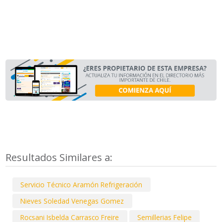
Resultados Similares a:
Servicio Técnico Aramón Refrigeración
Nieves Soledad Venegas Gomez
Rocsani Isbelda Carrasco Freire
Semillerias Felipe