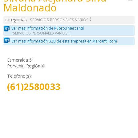
Maldonado
categorías
SERVICIOS PERSONALES VARIOS
Ver mas información de Rubros Mercantil
SERVICIOS PERSONALES VARIOS
Ver mas información B2B de esta empresa en Mercantil.com
Esmeralda 51
Porvenir, Región XII
Teléfono(s):
(61)2580033