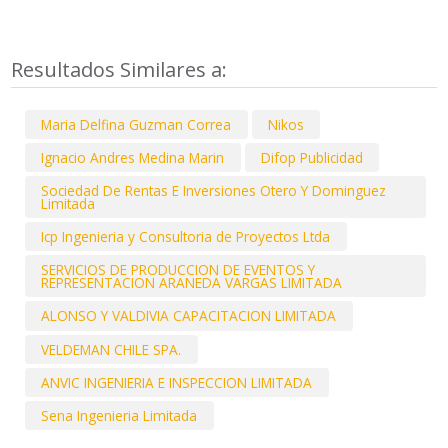
Resultados Similares a:
Maria Delfina Guzman Correa
Nikos
Ignacio Andres Medina Marin
Difop Publicidad
Sociedad De Rentas E Inversiones Otero Y Dominguez
Limitada
Icp Ingenieria y Consultoria de Proyectos Ltda
SERVICIOS DE PRODUCCION DE EVENTOS Y
REPRESENTACION ARANEDA VARGAS LIMITADA
ALONSO Y VALDIVIA CAPACITACION LIMITADA
VELDEMAN CHILE SPA.
ANVIC INGENIERIA E INSPECCION LIMITADA
Sena Ingenieria Limitada