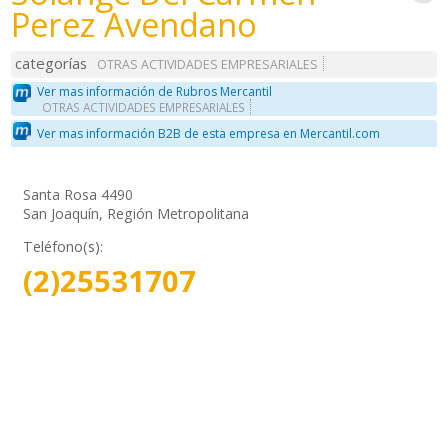
Perez Avendano
categorías
OTRAS ACTIVIDADES EMPRESARIALES
Ver mas información de Rubros Mercantil
OTRAS ACTIVIDADES EMPRESARIALES
Ver mas información B2B de esta empresa en Mercantil.com
Santa Rosa 4490
San Joaquín, Región Metropolitana
Teléfono(s):
(2)25531707