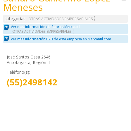
Meneses
categorías
OTRAS ACTIVIDADES EMPRESARIALES
Ver mas información de Rubros Mercantil
OTRAS ACTIVIDADES EMPRESARIALES
Ver mas información B2B de esta empresa en Mercantil.com
José Santos Ossa 2646
Antofagasta, Región II
Teléfono(s):
(55)2498142