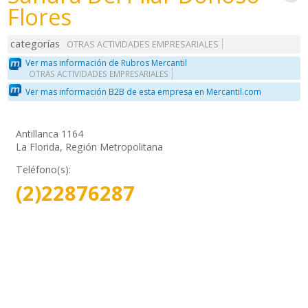
Flores
categorías
OTRAS ACTIVIDADES EMPRESARIALES
Ver mas información de Rubros Mercantil
OTRAS ACTIVIDADES EMPRESARIALES
Ver mas información B2B de esta empresa en Mercantil.com
Antillanca 1164
La Florida, Región Metropolitana
Teléfono(s):
(2)22876287