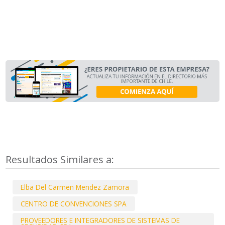
Resultados Similares a:
Elba Del Carmen Mendez Zamora
CENTRO DE CONVENCIONES SPA
PROVEEDORES E INTEGRADORES DE SISTEMAS DE