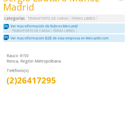
Madrid
categorías
TRANSPORTE DE CARGA
FERIAS LIBRES
Ver mas información de Rubros Mercantil
TRANSPORTE DE CARGA
FERIAS LIBRES
Ver mas información B2B de esta empresa en Mercantil.com
Rauco 4150
Renca, Región Metropolitana
Teléfono(s):
(2)26417295