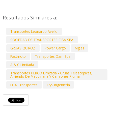
Resultados Similares a:
Transportes Leonardo Avello
SOCIEDAD DE TRANSPORTES CIBA SPA
GRUAS QUIROZ
Power Cargo
Mglas
Fastmoto
Transportes Dam Spa
A & C Limitada
Transportes HERCO Limitada - Grúas Telescópicas,
Arriendo De Maquinaria Y Camiones Pluma
FGA Transportes
DyS ingeniería