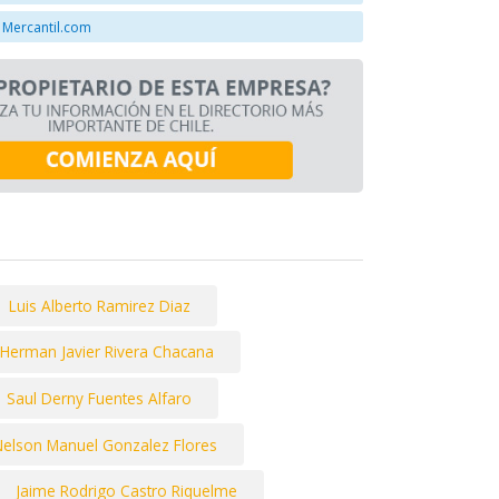
 Mercantil.com
Luis Alberto Ramirez Diaz
Herman Javier Rivera Chacana
Saul Derny Fuentes Alfaro
elson Manuel Gonzalez Flores
Jaime Rodrigo Castro Riquelme