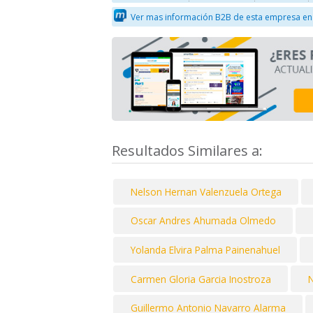
Ver mas información B2B de esta empresa en
Resultados Similares a:
Nelson Hernan Valenzuela Ortega
Oscar Andres Ahumada Olmedo
Yolanda Elvira Palma Painenahuel
Carmen Gloria Garcia Inostroza
N
Guillermo Antonio Navarro Alarma