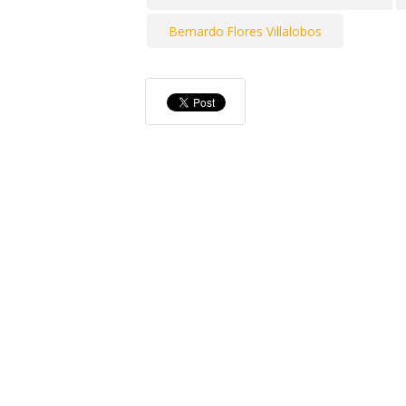
Bernardo Flores Villalobos