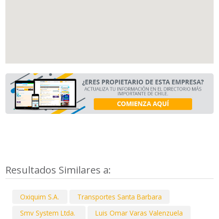
Resultados Similares a:
Oxiquim S.A.
Transportes Santa Barbara
Smv System Ltda.
Luis Omar Varas Valenzuela