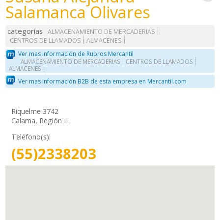
Salamanca Olivares
categorías
ALMACENAMIENTO DE MERCADERIAS
CENTROS DE LLAMADOS
ALMACENES
Ver mas información de Rubros Mercantil
ALMACENAMIENTO DE MERCADERIAS
CENTROS DE LLAMADOS
ALMACENES
Ver mas información B2B de esta empresa en Mercantil.com
Riquelme 3742
Calama, Región II
Teléfono(s):
(55)2338203