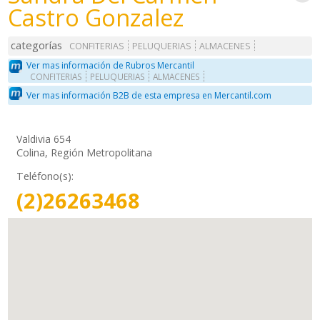
Castro Gonzalez
categorías
CONFITERIAS
PELUQUERIAS
ALMACENES
Ver mas información de Rubros Mercantil
CONFITERIAS
PELUQUERIAS
ALMACENES
Ver mas información B2B de esta empresa en Mercantil.com
Valdivia 654
Colina, Región Metropolitana
Teléfono(s):
(2)26263468