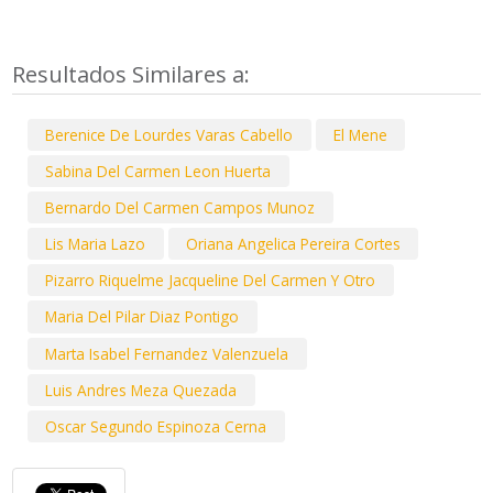
Resultados Similares a:
Berenice De Lourdes Varas Cabello
El Mene
Sabina Del Carmen Leon Huerta
Bernardo Del Carmen Campos Munoz
Lis Maria Lazo
Oriana Angelica Pereira Cortes
Pizarro Riquelme Jacqueline Del Carmen Y Otro
Maria Del Pilar Diaz Pontigo
Marta Isabel Fernandez Valenzuela
Luis Andres Meza Quezada
Oscar Segundo Espinoza Cerna