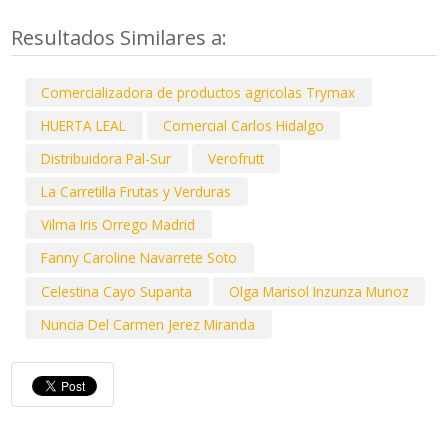
Resultados Similares a:
Comercializadora de productos agricolas Trymax
HUERTA LEAL
Comercial Carlos Hidalgo
Distribuidora Pal-Sur
Verofrutt
La Carretilla Frutas y Verduras
Vilma Iris Orrego Madrid
Fanny Caroline Navarrete Soto
Celestina Cayo Supanta
Olga Marisol Inzunza Munoz
Nuncia Del Carmen Jerez Miranda