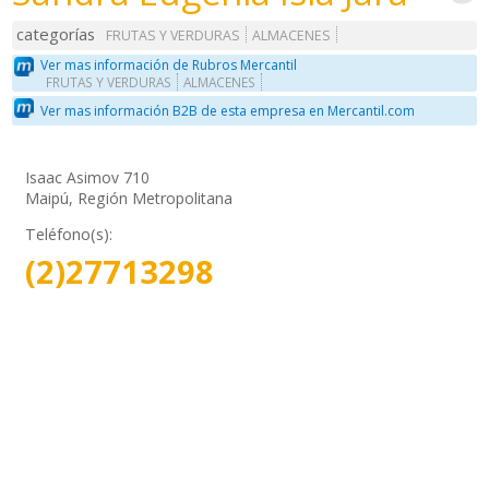
categorías
FRUTAS Y VERDURAS
ALMACENES
Ver mas información de Rubros Mercantil
FRUTAS Y VERDURAS
ALMACENES
Ver mas información B2B de esta empresa en Mercantil.com
Isaac Asimov 710
Maipú, Región Metropolitana
Teléfono(s):
(2)27713298