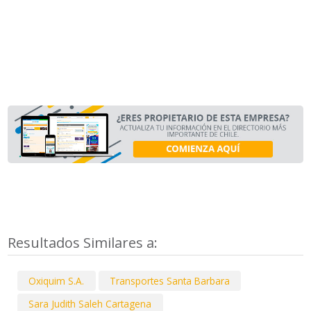
Resultados Similares a:
Oxiquim S.A.
Transportes Santa Barbara
Sara Judith Saleh Cartagena