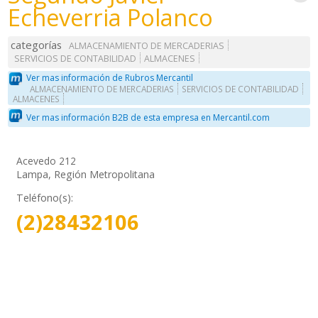
Echeverria Polanco
categorías
ALMACENAMIENTO DE MERCADERIAS
SERVICIOS DE CONTABILIDAD
ALMACENES
Ver mas información de Rubros Mercantil
ALMACENAMIENTO DE MERCADERIAS
SERVICIOS DE CONTABILIDAD
ALMACENES
Ver mas información B2B de esta empresa en Mercantil.com
Acevedo 212
Lampa, Región Metropolitana
Teléfono(s):
(2)28432106