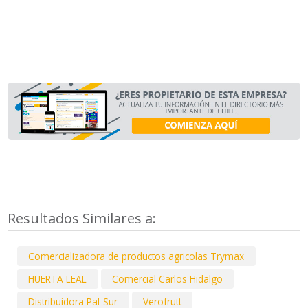
Resultados Similares a:
Comercializadora de productos agricolas Trymax
HUERTA LEAL
Comercial Carlos Hidalgo
Distribuidora Pal-Sur
Verofrutt