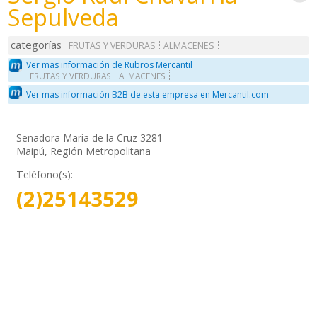
Sepulveda
categorías
FRUTAS Y VERDURAS
ALMACENES
Ver mas información de Rubros Mercantil
FRUTAS Y VERDURAS
ALMACENES
Ver mas información B2B de esta empresa en Mercantil.com
Senadora Maria de la Cruz 3281
Maipú, Región Metropolitana
Teléfono(s):
(2)25143529