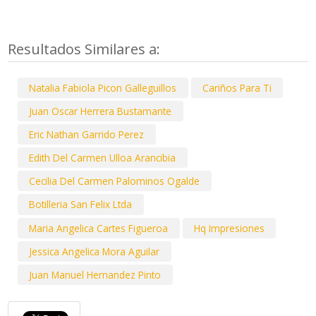
Resultados Similares a:
Natalia Fabiola Picon Galleguillos
Cariños Para Ti
Juan Oscar Herrera Bustamante
Eric Nathan Garrido Perez
Edith Del Carmen Ulloa Arancibia
Cecilia Del Carmen Palominos Ogalde
Botilleria San Felix Ltda
Maria Angelica Cartes Figueroa
Hq Impresiones
Jessica Angelica Mora Aguilar
Juan Manuel Hernandez Pinto