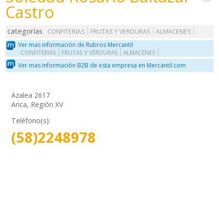
Castro
categorías
CONFITERIAS
FRUTAS Y VERDURAS
ALMACENES
Ver mas información de Rubros Mercantil
CONFITERIAS
FRUTAS Y VERDURAS
ALMACENES
Ver mas información B2B de esta empresa en Mercantil.com
Azalea 2617
Arica, Región XV
Teléfono(s):
(58)2248978