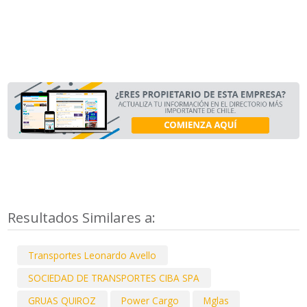
Resultados Similares a:
Transportes Leonardo Avello
SOCIEDAD DE TRANSPORTES CIBA SPA
GRUAS QUIROZ
Power Cargo
Mglas