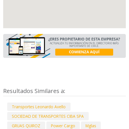
Resultados Similares a:
Transportes Leonardo Avello
SOCIEDAD DE TRANSPORTES CIBA SPA
GRUAS QUIROZ
Power Cargo
Mglas