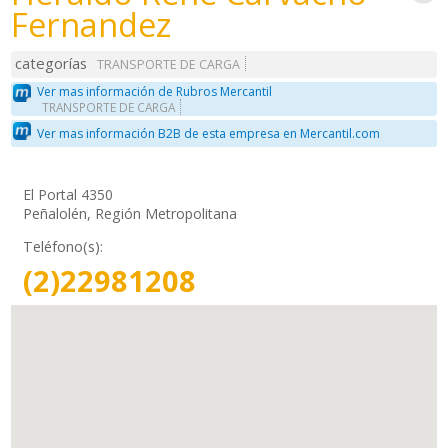
Fernandez
categorías
TRANSPORTE DE CARGA
Ver mas información de Rubros Mercantil
TRANSPORTE DE CARGA
Ver mas información B2B de esta empresa en Mercantil.com
El Portal 4350
Peñalolén, Región Metropolitana
Teléfono(s):
(2)22981208