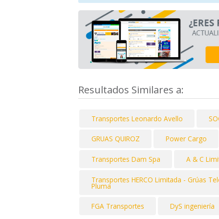
Resultados Similares a:
Transportes Leonardo Avello
SO
GRUAS QUIROZ
Power Cargo
Transportes Dam Spa
A & C Limi
Transportes HERCO Limitada - Grúas Tel
Pluma
FGA Transportes
DyS ingeniería