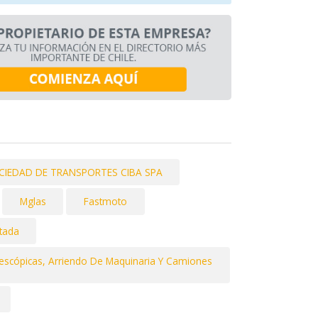
CIEDAD DE TRANSPORTES CIBA SPA
Mglas
Fastmoto
tada
escópicas, Arriendo De Maquinaria Y Camiones