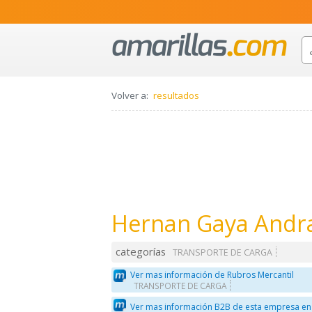
Volver a:
resultados
Hernan Gaya Andr
categorías
TRANSPORTE DE CARGA
Ver mas información de Rubros Mercantil
TRANSPORTE DE CARGA
Ver mas información B2B de esta empresa en