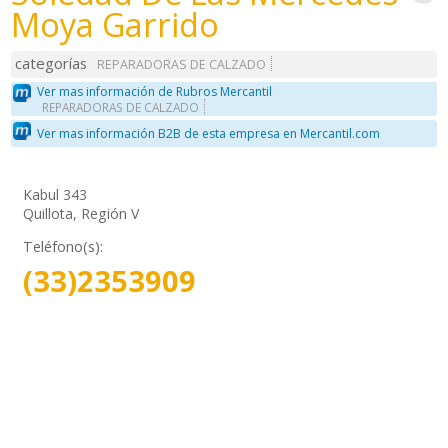
Moya Garrido
categorías
REPARADORAS DE CALZADO
Ver mas información de Rubros Mercantil
REPARADORAS DE CALZADO
Ver mas información B2B de esta empresa en Mercantil.com
Kabul 343
Quillota, Región V
Teléfono(s):
(33)2353909