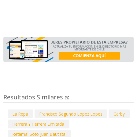
Resultados Similares a:
La Repa
Francisco Segundo Lopez Lopez
Carby
Herrera Y Herrera Limitada
Retamal Soto Juan Bautista