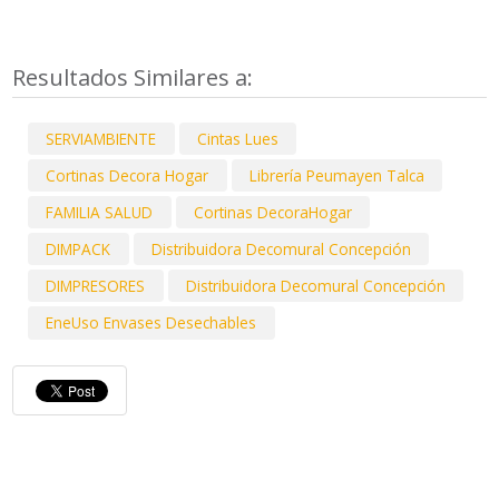
Resultados Similares a:
SERVIAMBIENTE
Cintas Lues
Cortinas Decora Hogar
Librería Peumayen Talca
FAMILIA SALUD
Cortinas DecoraHogar
DIMPACK
Distribuidora Decomural Concepción
DIMPRESORES
Distribuidora Decomural Concepción
EneUso Envases Desechables