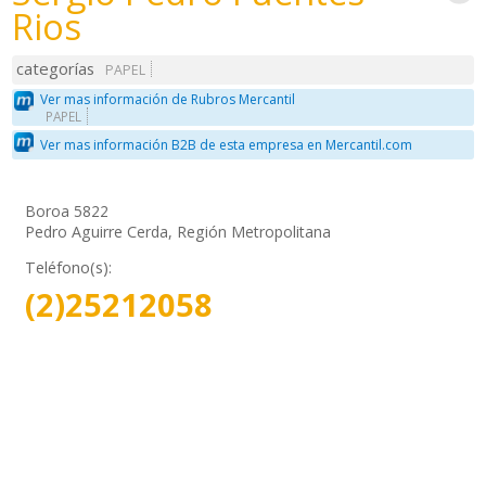
Rios
categorías
PAPEL
Ver mas información de Rubros Mercantil
PAPEL
Ver mas información B2B de esta empresa en Mercantil.com
Boroa 5822
Pedro Aguirre Cerda, Región Metropolitana
Teléfono(s):
(2)25212058