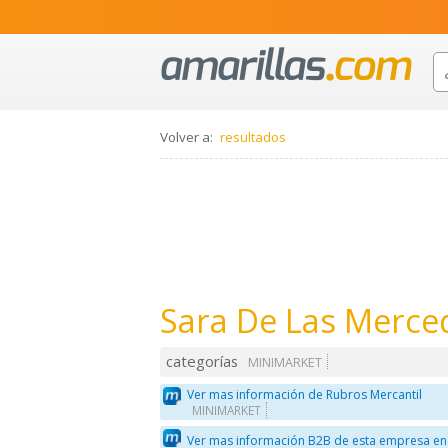
Volver a:
resultados
Sara De Las Merce
categorías
MINIMARKET
Ver mas información de Rubros Mercantil
MINIMARKET
Ver mas información B2B de esta empresa en