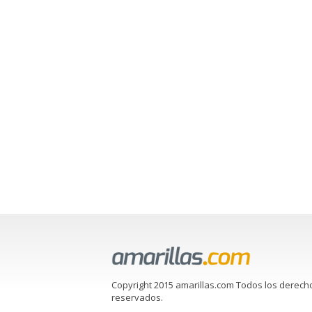
Copyright 2015 amarillas.com Todos los derech
reservados.