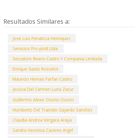
Resultados Similares a:
Jose Luis Penaloza Henriquez
Servicios Pro-plott Ltda.
Seccatore Rivero Castro Y Compania Limitada
Enrique Gasto Rosselot
Mauricio Hernan Farfan Castro
Jessica Del Carmen Luna Zacur
Guillermo Alexis Osorio Osorio
Humberto Del Transito Gajardo Sanchez
Claudia Andrea Vergara Araya
Sandra Veronica Caceres Argel