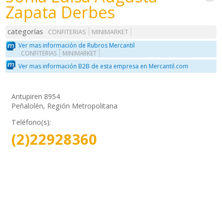
Zapata Derbes
categorías
CONFITERIAS
MINIMARKET
Ver mas información de Rubros Mercantil
CONFITERIAS
MINIMARKET
Ver mas información B2B de esta empresa en Mercantil.com
Antupiren 8954
Peñalolén, Región Metropolitana
Teléfono(s):
(2)22928360