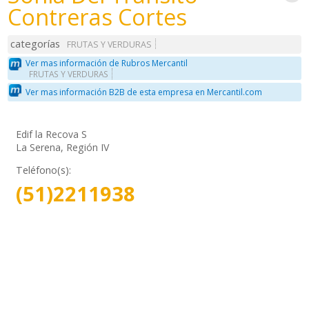
Contreras Cortes
categorías
FRUTAS Y VERDURAS
Ver mas información de Rubros Mercantil
FRUTAS Y VERDURAS
Ver mas información B2B de esta empresa en Mercantil.com
Edif la Recova S
La Serena, Región IV
Teléfono(s):
(51)2211938