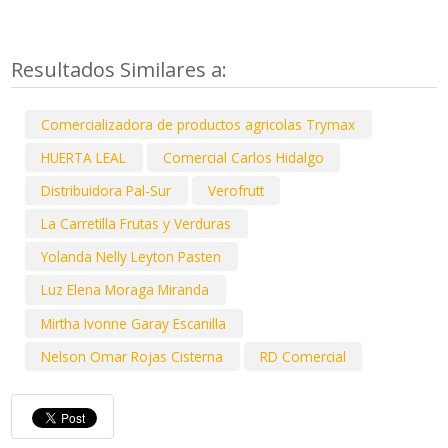
Resultados Similares a:
Comercializadora de productos agricolas Trymax
HUERTA LEAL
Comercial Carlos Hidalgo
Distribuidora Pal-Sur
Verofrutt
La Carretilla Frutas y Verduras
Yolanda Nelly Leyton Pasten
Luz Elena Moraga Miranda
Mirtha Ivonne Garay Escanilla
Nelson Omar Rojas Cisterna
RD Comercial