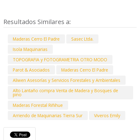
Resultados Similares a:
Maderas Cerro El Padre
Sasec Ltda.
Isola Maquinarias
TOPOGRAFIA y FOTOGRAMETRIA OTRO MODO
Parot & Asociados
Maderas Cerro El Padre
Aliwen Asesorías y Servicios Forestales y Ambientales
Alto Lantaño compra Venta de Madera y Bosques de
pino
Maderas Forestal Riñihue
Arriendo de Maquinarias Tierra Sur
Viveros Emily