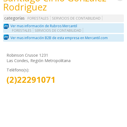
Rodriguez
categorías
FORESTALES
SERVICIOS DE CONTABILIDAD
Ver mas información de Rubros Mercantil
FORESTALES
SERVICIOS DE CONTABILIDAD
Ver mas información B2B de esta empresa en Mercantil.com
Robinson Crusoe 1231
Las Condes, Región Metropolitana
Teléfono(s):
(2)22291071