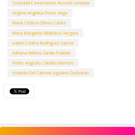
Sociedad E Inversiones Roostel Limitada
Virginia Angelica Flores Vega
Maria Cristina Olmos Castro
Maria Margarita Villalobos Vergara
Isabel Cristina Rodriguez Garces
Adriana Militina Zarate Poblete
Pedro Augusto Cataldo Bermeo
Yolanda Del Carmen Aguilera Quilodran