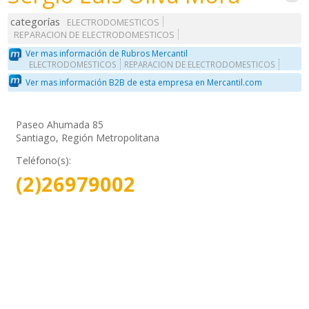
categorías
ELECTRODOMESTICOS
REPARACION DE ELECTRODOMESTICOS
Ver mas información de Rubros Mercantil
ELECTRODOMESTICOS
REPARACION DE ELECTRODOMESTICOS
Ver mas información B2B de esta empresa en Mercantil.com
Paseo Ahumada 85
Santiago, Región Metropolitana
Teléfono(s):
(2)26979002