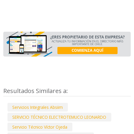
Resultados Similares a:
Servicios Integrales Absiim
SERVICIO TÉCNICO ELECTROTEMUCO LEONARDO
Servicio Técnico Víctor Ojeda