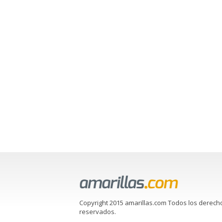
Copyright 2015 amarillas.com Todos los derech
reservados.