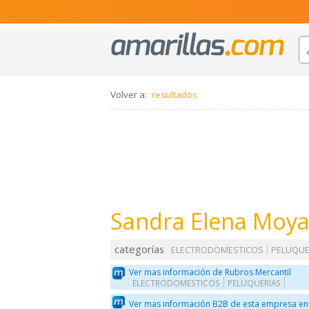
Volver a:
resultados
Sandra Elena Moya
categorías
ELECTRODOMESTICOS
PELUQUE
Ver mas información de Rubros Mercantil
ELECTRODOMESTICOS
PELUQUERIAS
Ver mas información B2B de esta empresa en