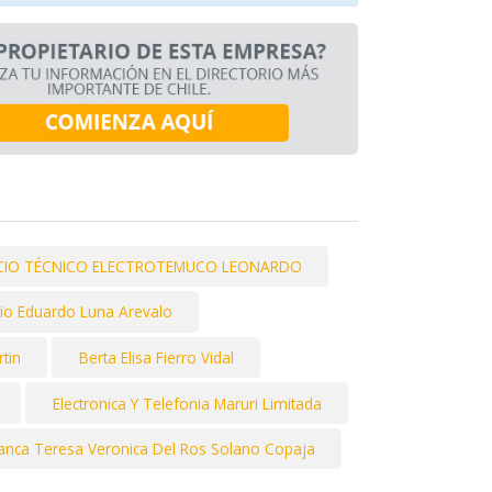
ICIO TÉCNICO ELECTROTEMUCO LEONARDO
io Eduardo Luna Arevalo
tin
Berta Elisa Fierro Vidal
Electronica Y Telefonia Maruri Limitada
anca Teresa Veronica Del Ros Solano Copaja