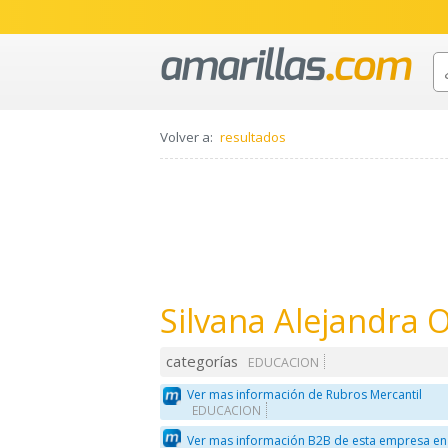
Volver a:
resultados
Silvana Alejandra 
categorías
EDUCACION
Ver mas información de Rubros Mercantil
EDUCACION
Ver mas información B2B de esta empresa en