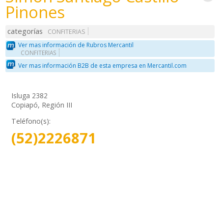
Pinones
categorías
CONFITERIAS
Ver mas información de Rubros Mercantil
CONFITERIAS
Ver mas información B2B de esta empresa en Mercantil.com
Isluga 2382
Copiapó, Región III
Teléfono(s):
(52)2226871