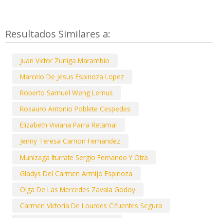
Resultados Similares a:
Juan Victor Zuniga Marambio
Marcelo De Jesus Espinoza Lopez
Roberto Samuel Weng Lemus
Rosauro Antonio Poblete Cespedes
Elizabeth Viviana Parra Retamal
Jenny Teresa Carrion Fernandez
Munizaga Iturrate Sergio Fernando Y Otra
Gladys Del Carmen Armijo Espinoza
Olga De Las Mercedes Zavala Godoy
Carmen Victoria De Lourdes Cifuentes Segura