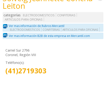
Leiton
categorías
ELECTRODOMESTICOS
CONFITERIAS
ARTICULOS PARA OFICINAS
Ver mas información de Rubros Mercantil
ELECTRODOMESTICOS
CONFITERIAS
ARTICULOS PARA OFICINAS
Ver mas información B2B de esta empresa en Mercantil.com
Carriel Sur 2796
Coronel, Región VIII
Teléfono(s):
(41)2719303