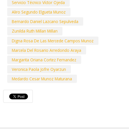
Servicio Técnico Víctor Ojeda
Aliro Segundo Elgueta Munoz
Bernardo Daniel Lazcano Sepulveda
Zunilda Ruth Millan Millan
Digna Rosa De Las Mercede Campos Munoz
Marcela Del Rosario Arredondo Araya
Margarita Oriana Cortez Fernandez
Veronica Paola Jofre Oyarzun
Medardo Cesar Munoz Maturana