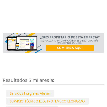
Resultados Similares a:
Servicios Integrales Absiim
SERVICIO TÉCNICO ELECTROTEMUCO LEONARDO