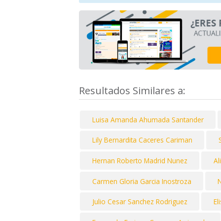
Resultados Similares a:
Luisa Amanda Ahumada Santander
Lily Bernardita Caceres Cariman
Hernan Roberto Madrid Nunez
Al
Carmen Gloria Garcia Inostroza
N
Julio Cesar Sanchez Rodriguez
El