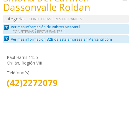
Dassonvalle Roldan
categorías
CONFITERIAS
RESTAURANTES
Ver mas información de Rubros Mercantil
CONFITERIAS
RESTAURANTES
Ver mas información B2B de esta empresa en Mercantil.com
Paul Harris 1155
Chillán, Región VIII
Teléfono(s):
(42)2272079