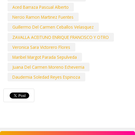
Aced Barraza Pascual Alberto
Nercio Ramon Martinez Fuentes
Guillermo Del Carmen Ceballos Velasquez
ZAVALLA ACEITUNO ENRIQUE FRANCISCO Y OTRO
Veronica Sara Victorero Flores
Maribel Margot Parada Sepulveda
Juana Del Carmen Moreno Echeverria
Daudemia Soledad Reyes Espinoza