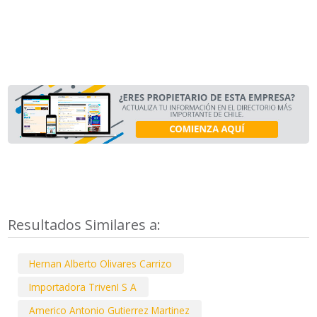
Resultados Similares a:
Hernan Alberto Olivares Carrizo
Importadora TrivenI S A
Americo Antonio Gutierrez Martinez