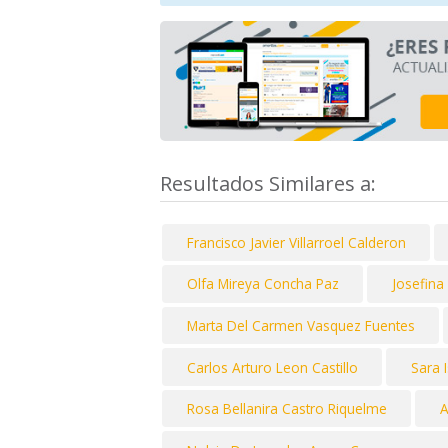
Resultados Similares a:
Francisco Javier Villarroel Calderon
Olfa Mireya Concha Paz
Josefina
Marta Del Carmen Vasquez Fuentes
Carlos Arturo Leon Castillo
Sara 
Rosa Bellanira Castro Riquelme
A