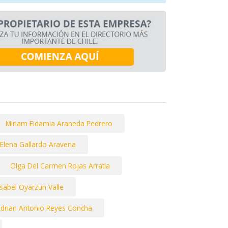
Miriam Eidamia Araneda Pedrero
 Elena Gallardo Aravena
Olga Del Carmen Rojas Arratia
Isabel Oyarzun Valle
drian Antonio Reyes Concha