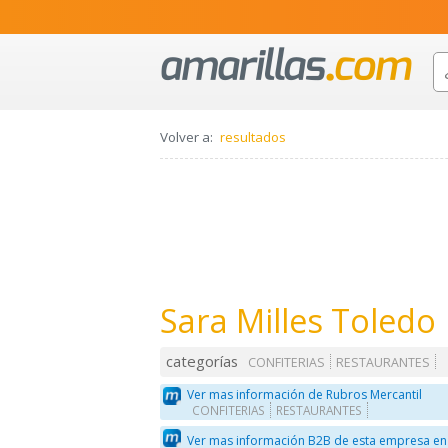
Volver a:
resultados
Sara Milles Toledo
categorías
CONFITERIAS
RESTAURANTES
Ver mas información de Rubros Mercantil
CONFITERIAS
RESTAURANTES
Ver mas información B2B de esta empresa en