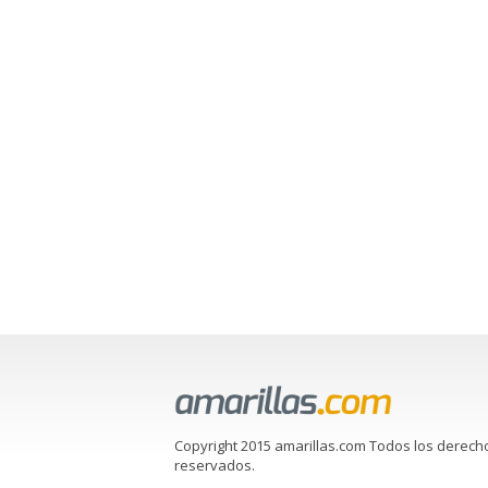
Copyright 2015 amarillas.com Todos los derech
reservados.