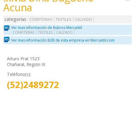
Acuna
categorías
CONFITERIAS
TEXTILES
CALZADO
Ver mas información de Rubros Mercantil
CONFITERIAS
TEXTILES
CALZADO
Ver mas información B2B de esta empresa en Mercantil.com
Arturo Prat 1523
Chañaral, Región III
Teléfono(s):
(52)2489272