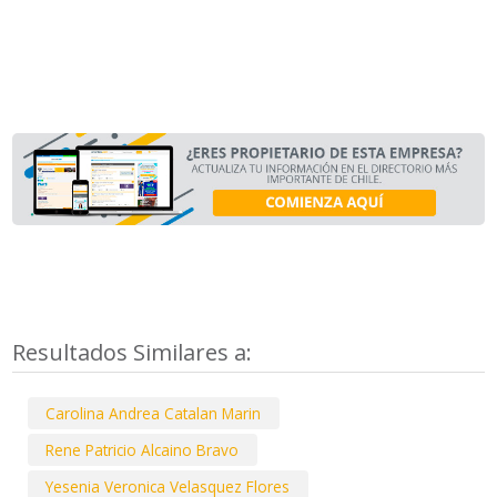
Resultados Similares a:
Carolina Andrea Catalan Marin
Rene Patricio Alcaino Bravo
Yesenia Veronica Velasquez Flores