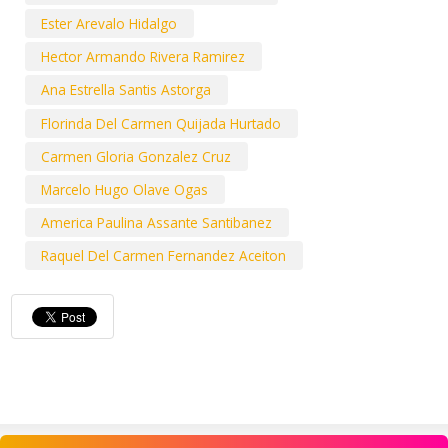
Ester Arevalo Hidalgo
Hector Armando Rivera Ramirez
Ana Estrella Santis Astorga
Florinda Del Carmen Quijada Hurtado
Carmen Gloria Gonzalez Cruz
Marcelo Hugo Olave Ogas
America Paulina Assante Santibanez
Raquel Del Carmen Fernandez Aceiton