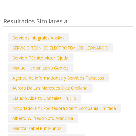
Resultados Similares a:
Servicios Integrales Absiim
SERVICIO TÉCNICO ELECTROTEMUCO LEONARDO
Servicio Técnico Víctor Ojeda
Manuel Hernan Leiva Gomez
Agencia de Informaciones y Servicios Turísticos
Aurora De Las Mercedes Diaz Orellana
Claudio Alberto Gonzalez Trujillo
Importadora Y Exportadora Star Y Compania Limitada
Alberto Wilfredo Soto Arancibia
Maritza Isabel Ruz Munoz