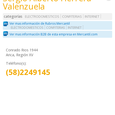
Valenzuela
categorías
ELECTRODOMESTICOS
CONFITERIAS
INTERNET
Ver mas información de Rubros Mercantil
ELECTRODOMESTICOS
CONFITERIAS
INTERNET
Ver mas información B2B de esta empresa en Mercantil.com
Conrado Rios 1944
Arica, Región XV
Teléfono(s):
(58)2249145