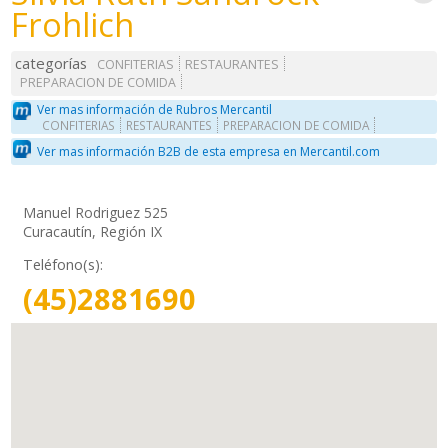
Frohlich
categorías
CONFITERIAS
RESTAURANTES
PREPARACION DE COMIDA
Ver mas información de Rubros Mercantil
CONFITERIAS
RESTAURANTES
PREPARACION DE COMIDA
Ver mas información B2B de esta empresa en Mercantil.com
Manuel Rodriguez 525
Curacautín, Región IX
Teléfono(s):
(45)2881690