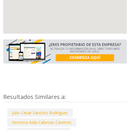
Resultados Similares a:
Julio Cesar Sanchez Rodriguez
Veronica Aida Cabezas Cavieres