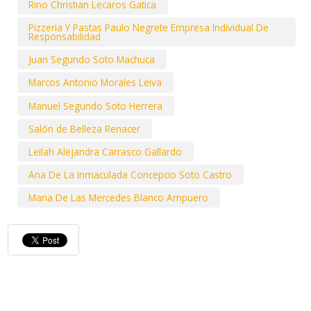
Rino Christian Lecaros Gatica
Pizzeria Y Pastas Paulo Negrete Empresa Individual De
Responsabilidad
Juan Segundo Soto Machuca
Marcos Antonio Morales Leiva
Manuel Segundo Soto Herrera
Salón de Belleza Renacer
Leilah Alejandra Carrasco Gallardo
Ana De La Inmaculada Concepcio Soto Castro
Maria De Las Mercedes Blanco Ampuero