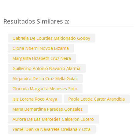
Resultados Similares a:
Gabriela De Lourdes Maldonado Godoy
Gloria Noemi Novoa Bizama
Margarita Elizabeth Cruz Neira
Guillermo Antonio Navarro Alarma
Alejandro De La Cruz Mella Galaz
Clorinda Margarita Meneses Soto
Isis Lorena Roco Araya
Paola Leticia Carter Arancibia
Maria Bernardina Paredes Gonzalez
Aurora De Las Mercedes Calderon Lucero
Yamel Danixa Navarrete Orellana Y Otra