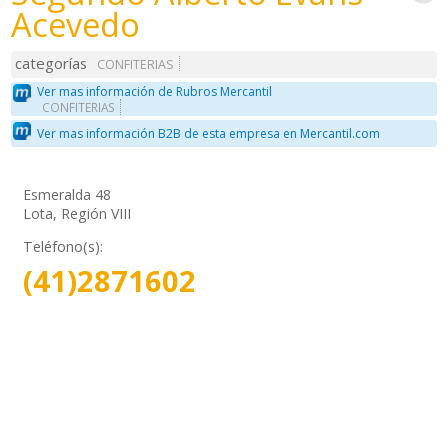
Acevedo
categorías
CONFITERIAS
Ver mas información de Rubros Mercantil
CONFITERIAS
Ver mas información B2B de esta empresa en Mercantil.com
Esmeralda 48
Lota, Región VIII
Teléfono(s):
(41)2871602