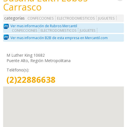
Carrasco
categorías
CONFECCIONES
ELECTRODOMESTICOS
JUGUETES
Ver mas información de Rubros Mercantil
CONFECCIONES
ELECTRODOMESTICOS
JUGUETES
Ver mas información B2B de esta empresa en Mercantil.com
M Luther King 10682
Puente Alto, Región Metropolitana
Teléfono(s):
(2)22886638