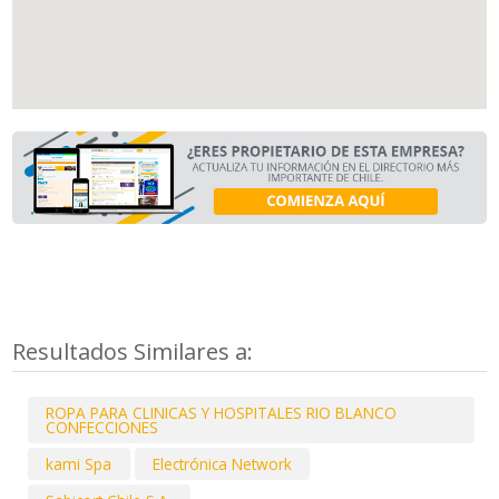
Resultados Similares a:
ROPA PARA CLINICAS Y HOSPITALES RIO BLANCO
CONFECCIONES
kami Spa
Electrónica Network