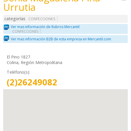
Urrutia
categorías
CONFECCIONES
Ver mas información de Rubros Mercantil
CONFECCIONES
Ver mas información B2B de esta empresa en Mercantil.com
El Pino 1827
Colina, Región Metropolitana
Teléfono(s):
(2)26249082