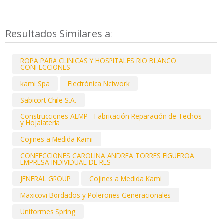
Resultados Similares a:
ROPA PARA CLINICAS Y HOSPITALES RIO BLANCO
CONFECCIONES
kami Spa
Electrónica Network
Sabicort Chile S.A.
Construcciones AEMP - Fabricación Reparación de Techos
y Hojalatería
Cojines a Medida Kami
CONFECCIONES CAROLINA ANDREA TORRES FIGUEROA
EMPRESA INDIVIDUAL DE RES
JENERAL GROUP
Cojines a Medida Kami
Maxicovi Bordados y Polerones Generacionales
Uniformes Spring